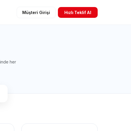
Müşteri Girişi
Hızlı Teklif Al
cinde her