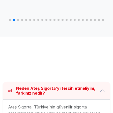
Neden Ateş Sigorta’yı tercih etmeliyim,
#1
farkınız nedir?
Ateş Sigorta, Türkiye’nin güvenilir sigorta